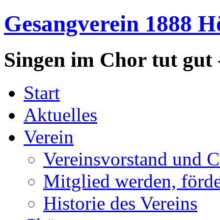
Gesangverein 1888 Hö
Singen im Chor tut gut 
Start
Aktuelles
Verein
Vereinsvorstand und C
Mitglied werden, förd
Historie des Vereins