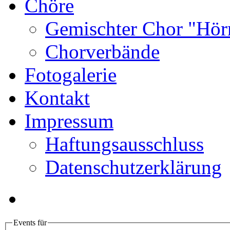
Chöre
Gemischter Chor "Hör
Chorverbände
Fotogalerie
Kontakt
Impressum
Haftungsausschluss
Datenschutzerklärung
Events für