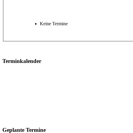
Keine Termine
Terminkalender
Geplante Termine