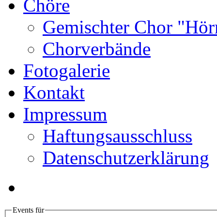
Chöre
Gemischter Chor "Hör
Chorverbände
Fotogalerie
Kontakt
Impressum
Haftungsausschluss
Datenschutzerklärung
Events für