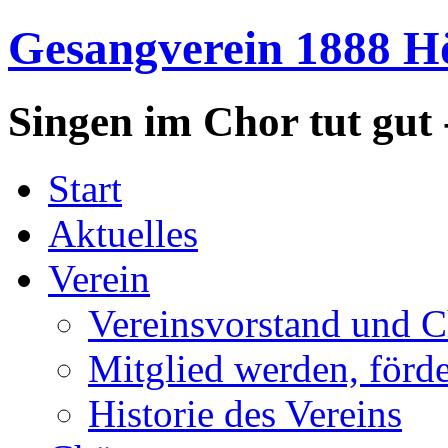
Gesangverein 1888 Hö
Singen im Chor tut gut 
Start
Aktuelles
Verein
Vereinsvorstand und C
Mitglied werden, förd
Historie des Vereins