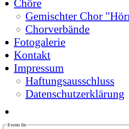
Chöre
Gemischter Chor "Hör
Chorverbände
Fotogalerie
Kontakt
Impressum
Haftungsausschluss
Datenschutzerklärung
Events für