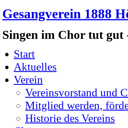
Gesangverein 1888 Hö
Singen im Chor tut gut 
Start
Aktuelles
Verein
Vereinsvorstand und C
Mitglied werden, förd
Historie des Vereins