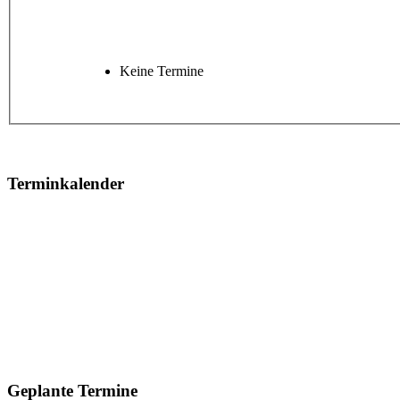
Keine Termine
Terminkalender
Geplante Termine