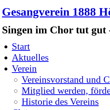
Gesangverein 1888 Hö
Singen im Chor tut gut 
Start
Aktuelles
Verein
Vereinsvorstand und C
Mitglied werden, förd
Historie des Vereins