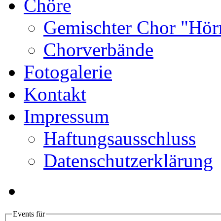
Chöre
Gemischter Chor "Hör
Chorverbände
Fotogalerie
Kontakt
Impressum
Haftungsausschluss
Datenschutzerklärung
Events für