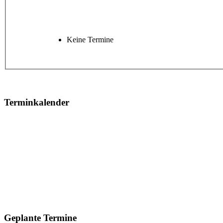
Keine Termine
Terminkalender
Geplante Termine