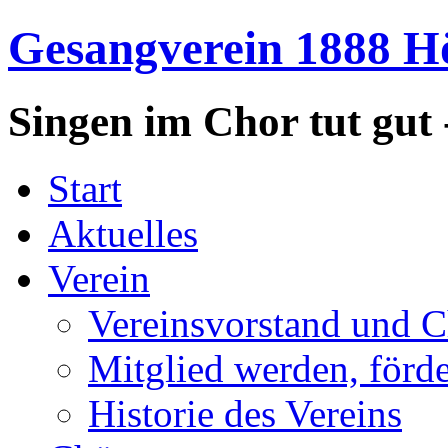
Gesangverein 1888 Hö
Singen im Chor tut gut 
Start
Aktuelles
Verein
Vereinsvorstand und C
Mitglied werden, förd
Historie des Vereins