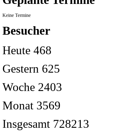
Keine Termine
Besucher
Heute
468
Gestern
625
Woche
2403
Monat
3569
Insgesamt
728213