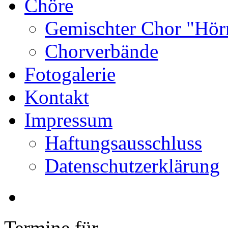
Chöre
Gemischter Chor "Hör
Chorverbände
Fotogalerie
Kontakt
Impressum
Haftungsausschluss
Datenschutzerklärung
Termine für