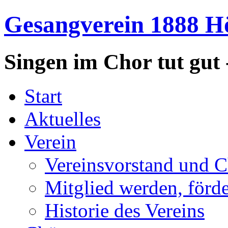
Gesangverein 1888 Hö
Singen im Chor tut gut 
Start
Aktuelles
Verein
Vereinsvorstand und C
Mitglied werden, förd
Historie des Vereins