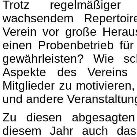
Trotz regelmäßiger
wachsendem Repertoir
Verein vor große Hera
einen Probenbetrieb für
gewährleisten? Wie sc
Aspekte des Vereins 
Mitglieder zu motiviere
und andere Veranstaltun
Zu diesen abgesagten
diesem Jahr auch das