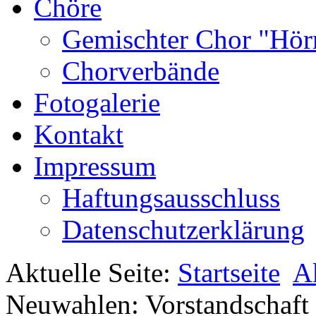
Chöre
Gemischter Chor "Hör
Chorverbände
Fotogalerie
Kontakt
Impressum
Haftungsausschluss
Datenschutzerklärung
Aktuelle Seite:
Startseite
A
Neuwahlen: Vorstandschaft 