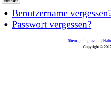
Anmelden
Benutzername vergessen
Passwort vergessen?
Sitemap
|
Impressum
|
Haft
Copyright © 2017