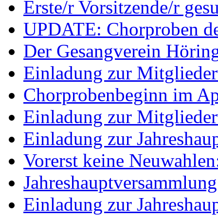
Erste/r Vorsitzende/r ges
UPDATE: Chorproben de
Der Gesangverein Höringe
Einladung zur Mitglied
Chorprobenbeginn im Ap
Einladung zur Mitglied
Einladung zur Jahresha
Vorerst keine Neuwahlen:
Jahreshauptversammlung
Einladung zur Jahresha