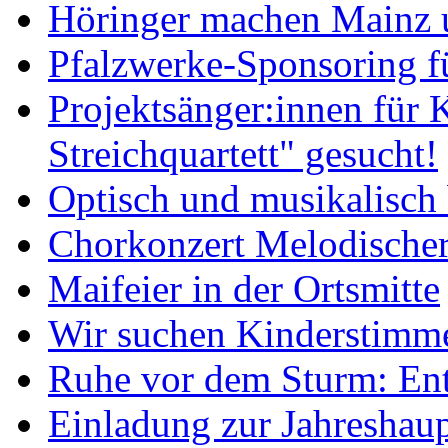
Höringer machen Mainz u
Pfalzwerke-Sponsoring f
Projektsänger:innen für 
Streichquartett" gesucht!
Optisch und musikalisch 
Chorkonzert Melodischer
Maifeier in der Ortsmitte
Wir suchen Kinderstimm
Ruhe vor dem Sturm: Ent
Einladung zur Jahresha